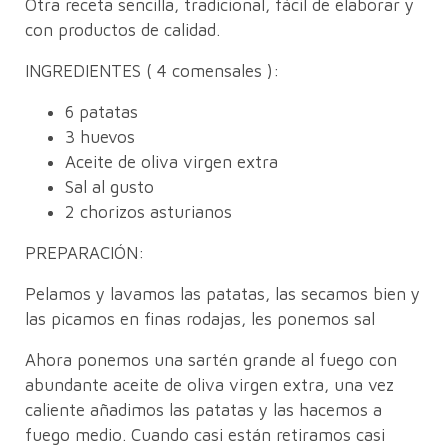
Otra receta sencilla, tradicional, fácil de elaborar y
con productos de calidad.
INGREDIENTES ( 4 comensales ):
6 patatas
3 huevos
Aceite de oliva virgen extra
Sal al gusto
2 chorizos asturianos
PREPARACIÓN:
Pelamos y lavamos las patatas, las secamos bien y
las picamos en finas rodajas, les ponemos sal
Ahora ponemos una sartén grande al fuego con
abundante aceite de oliva virgen extra, una vez
caliente añadimos las patatas y las hacemos a
fuego medio. Cuando casi están retiramos casi