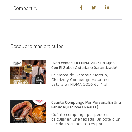
Compartir:
Descubre más artículos
¡Nos Vemos En FIDMA 2026 En Gijón,
Con El Sabor Asturiano Garantizado!
La Marca de Garantía Morcilla,
Chorizo y Compango Asturianos
estará en FIDMA 2026 del 1 al
Cuánto Compango Por Persona En Una
Fabada (raciones Reales)
Cuánto compango por persona
calcular en una fabada, un pote o un
cocido. Raciones reales por