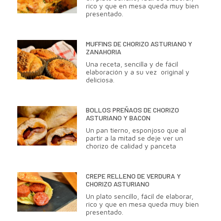
rico y que en mesa queda muy bien
presentado.
MUFFINS DE CHORIZO ASTURIANO Y
ZANAHORIA
Una receta, sencilla y de fácil
elaboración y a su vez original y
deliciosa.
BOLLOS PREÑAOS DE CHORIZO
ASTURIANO Y BACON
Un pan tierno, esponjoso que al
partir a la mitad se deje ver un
chorizo de calidad y panceta
CREPE RELLENO DE VERDURA Y
CHORIZO ASTURIANO
Un plato sencillo, fácil de elaborar,
rico y que en mesa queda muy bien
presentado.