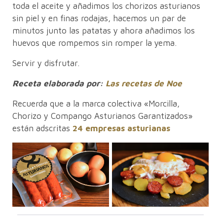
toda el aceite y añadimos los chorizos asturianos
sin piel y en finas rodajas, hacemos un par de
minutos junto las patatas y ahora añadimos los
huevos que rompemos sin romper la yema.
Servir y disfrutar.
Receta elaborada por:
Las recetas de Noe
Recuerda que a la marca colectiva «Morcilla,
Chorizo y Compango Asturianos Garantizados»
están adscritas
24 empresas asturianas