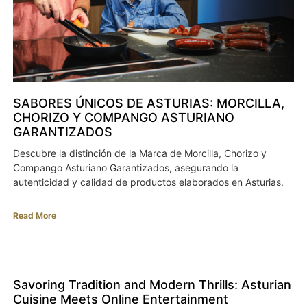
SABORES ÚNICOS DE ASTURIAS: MORCILLA,
CHORIZO Y COMPANGO ASTURIANO
GARANTIZADOS
Descubre la distinción de la Marca de Morcilla, Chorizo y
Compango Asturiano Garantizados, asegurando la
autenticidad y calidad de productos elaborados en Asturias.
Read More
Savoring Tradition and Modern Thrills: Asturian
Cuisine Meets Online Entertainment