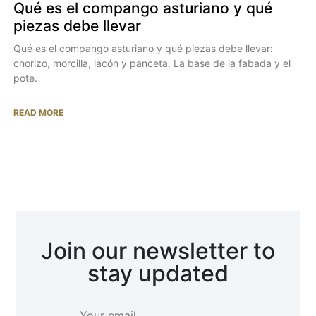
Qué es el compango asturiano y qué
piezas debe llevar
Qué es el compango asturiano y qué piezas debe llevar:
chorizo, morcilla, lacón y panceta. La base de la fabada y el
pote.
READ MORE
Join our newsletter to
stay updated