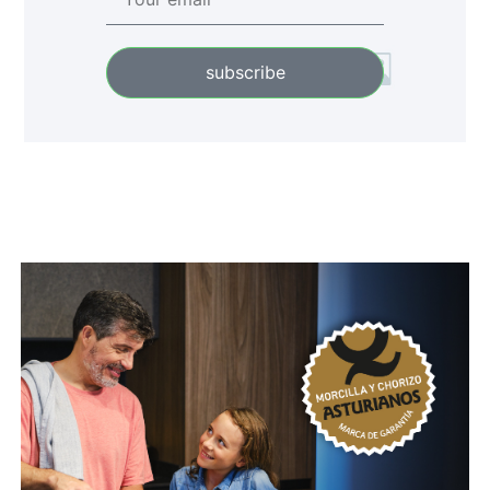
subscribe