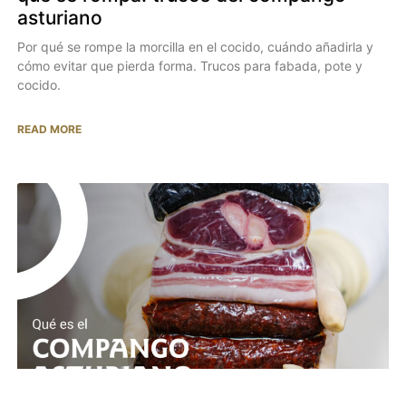
asturiano
Por qué se rompe la morcilla en el cocido, cuándo añadirla y
cómo evitar que pierda forma. Trucos para fabada, pote y
cocido.
READ MORE