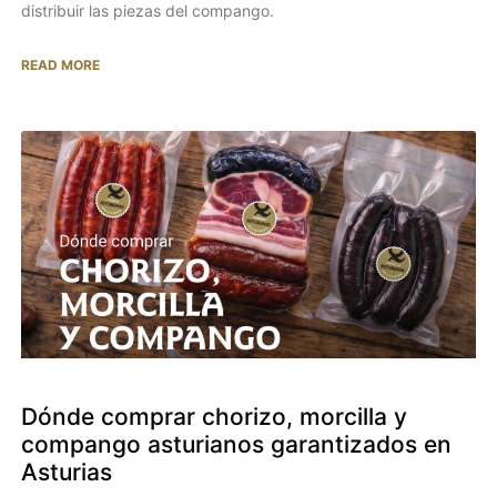
distribuir las piezas del compango.
READ MORE
Dónde comprar chorizo, morcilla y
compango asturianos garantizados en
Asturias