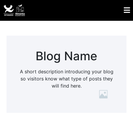
Blog Name
A short description introducing your blog
so visitors know what type of posts they
will find here.