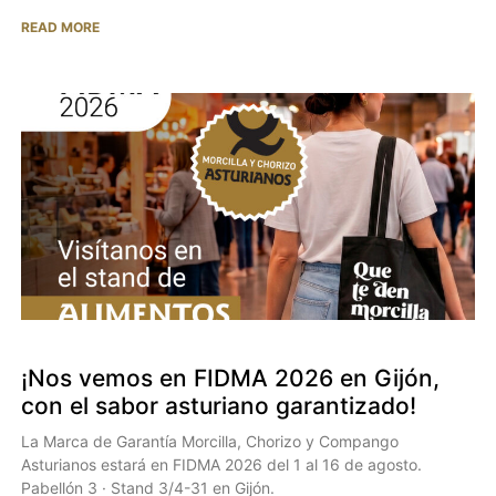
READ MORE
¡Nos vemos en FIDMA 2026 en Gijón,
con el sabor asturiano garantizado!
La Marca de Garantía Morcilla, Chorizo y Compango
Asturianos estará en FIDMA 2026 del 1 al 16 de agosto.
Pabellón 3 · Stand 3/4-31 en Gijón.