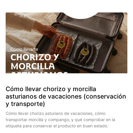
Cómo llevar chorizo y morcilla
asturianos de vacaciones (conservación
y transporte)
Cómo llevar chorizo asturiano de vacaciones, cómo
transportar morcilla y compango, y qué comprobar en la
etiqueta para conservar el producto en buen estado.