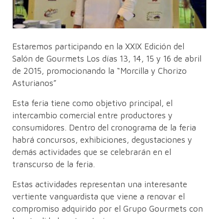
Estaremos participando en la XXIX Edición del
Salón de Gourmets Los días 13, 14, 15 y 16 de abril
de 2015, promocionando la “Morcilla y Chorizo
Asturianos”
Esta feria tiene como objetivo principal, el
intercambio comercial entre productores y
consumidores. Dentro del cronograma de la feria
habrá concursos, exhibiciones, degustaciones y
demás actividades que se celebrarán en el
transcurso de la feria.
Estas actividades representan una interesante
vertiente vanguardista que viene a renovar el
compromiso adquirido por el Grupo Gourmets con