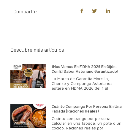
Compartir:
Descubre más artículos
¡Nos Vemos En FIDMA 2026 En Gijón,
Con El Sabor Asturiano Garantizado!
La Marca de Garantía Morcilla,
Chorizo y Compango Asturianos
estará en FIDMA 2026 del 1 al
Cuánto Compango Por Persona En Una
Fabada (raciones Reales)
Cuánto compango por persona
calcular en una fabada, un pote o un
cocido. Raciones reales por