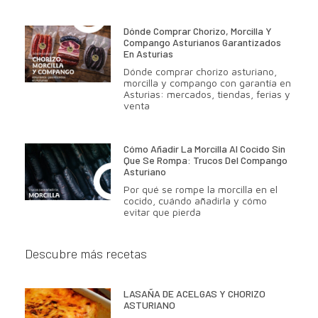
Dónde Comprar Chorizo, Morcilla Y
Compango Asturianos Garantizados
En Asturias
Dónde comprar chorizo asturiano,
morcilla y compango con garantía en
Asturias: mercados, tiendas, ferias y
venta
Cómo Añadir La Morcilla Al Cocido Sin
Que Se Rompa: Trucos Del Compango
Asturiano
Por qué se rompe la morcilla en el
cocido, cuándo añadirla y cómo
evitar que pierda
Descubre más recetas
LASAÑA DE ACELGAS Y CHORIZO
ASTURIANO