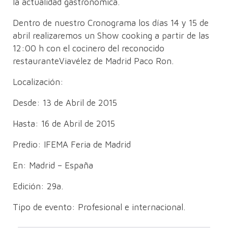
la actualidad gastronómica.
Dentro de nuestro Cronograma los días 14 y 15 de
abril realizaremos un Show cooking a partir de las
12:00 h con el cocinero del reconocido
restauranteViavélez de Madrid Paco Ron.
Localización:
Desde: 13 de Abril de 2015
Hasta: 16 de Abril de 2015
Predio: IFEMA Feria de Madrid
En: Madrid – España
Edición: 29a.
Tipo de evento: Profesional e internacional.