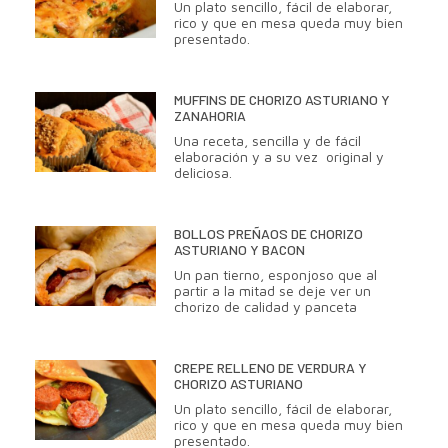
Un plato sencillo, fácil de elaborar,
rico y que en mesa queda muy bien
presentado.
MUFFINS DE CHORIZO ASTURIANO Y
ZANAHORIA
Una receta, sencilla y de fácil
elaboración y a su vez original y
deliciosa.
BOLLOS PREÑAOS DE CHORIZO
ASTURIANO Y BACON
Un pan tierno, esponjoso que al
partir a la mitad se deje ver un
chorizo de calidad y panceta
CREPE RELLENO DE VERDURA Y
CHORIZO ASTURIANO
Un plato sencillo, fácil de elaborar,
rico y que en mesa queda muy bien
presentado.