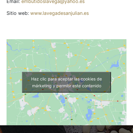
Email:
embutidoslavega@yahoo.es
Sitio web:
www.lavegadesanjulian.es
Haz clic para aceptar las cookies de
márketing y permitir este contenido