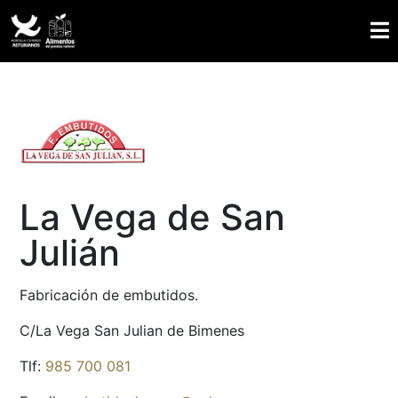
La Vega de San
Julián
Fabricación de embutidos.
C/La Vega San Julian de Bimenes
Tlf:
985 700 081